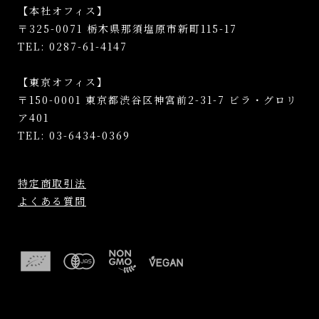
【本社オフィス】
〒325-0071 栃木県那須塩原市新町115-17
TEL: 0287-61-4147
【東京オフィス】
〒150-0001 東京都渋谷区神宮前2-31-7 ビラ・グロリ
ア401
TEL: 03-6434-0369
特定商取引法
よくある質問