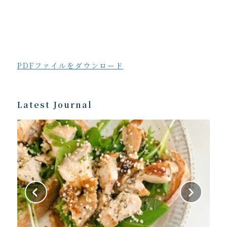
PDFファイルをダウンロード
Latest Journal