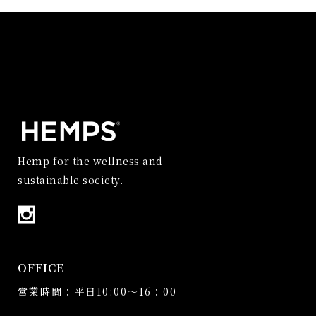
Hemp for the wellness and
sustainable society.
OFFICE
営業時間：平日10:00～16：00