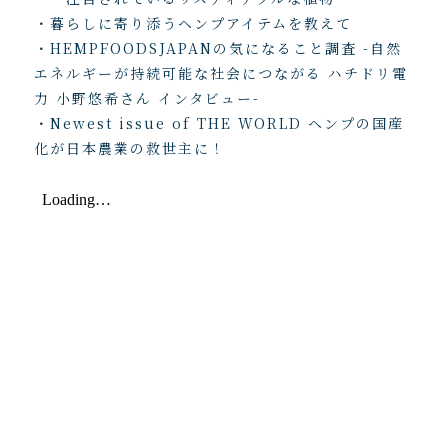
・暮らしに寄り添うヘンプアイテムを教えて
・HEMPFOODSJAPANの気になること調査 -自然
エネルギーが持続可能な社会につながる ハチドリ電
力 小野悠希さん インタビュー-
・Newest issue of THE WORLD ヘンプの国産
化が日本農業の救世主に！