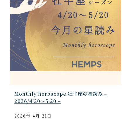
Monthly horoscope 牡牛座の星読み –
2026/4.20～5.20 –
2026年 4月 21日