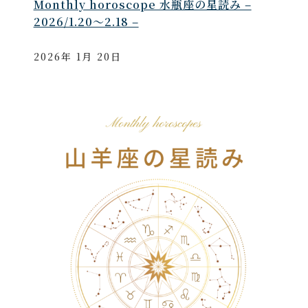
Monthly horoscope 水瓶座の星読み –
2026/1.20～2.18 –
2026年 1月 20日