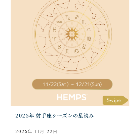
2025年 射手座シーズンの星読み
2025年 11月 22日