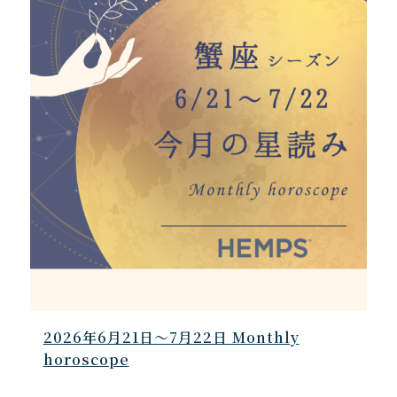
2026年6月21日～7月22日 Monthly
horoscope