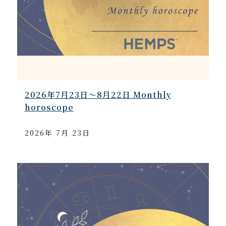
2026年7月23日～8月22日 Monthly
horoscope
2026年 7月 23日