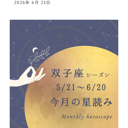
2026年 6月 21日