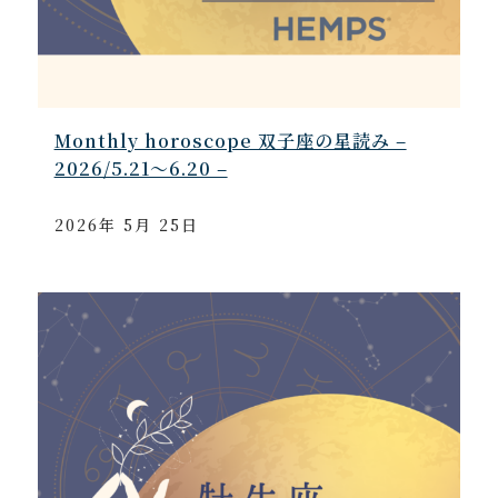
Monthly horoscope 双子座の星読み –
2026/5.21～6.20 –
2026年 5月 25日