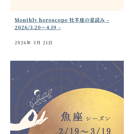
Monthly horoscope 牡羊座の星読み –
2026/3.20～4.19 –
2026年 3月 21日