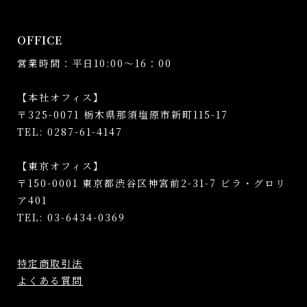
OFFICE
営業時間：平日10:00～16：00
【本社オフィス】
〒325-0071 栃木県那須塩原市新町115-17
TEL: 0287-61-4147
【東京オフィス】
〒150-0001 東京都渋谷区神宮前2-31-7 ビラ・グロリ
ア401
TEL: 03-6434-0369
特定商取引法
よくある質問