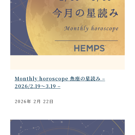
Monthly horoscope 魚座の星読み –
2026/2.19～3.19 –
2026年 2月 22日