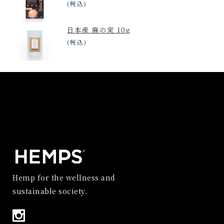
(税込)
日本産 麻の実 10g
(税込)
Hemp for the wellness and
sustainable society.