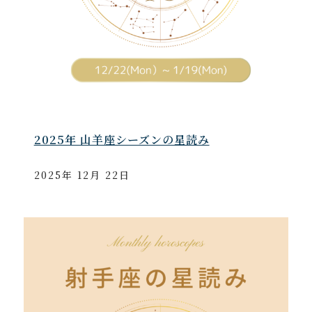
2025年 山羊座シーズンの星読み
2025年 12月 22日