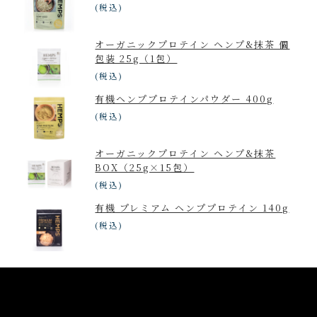
(税込)
オーガニックプロテイン ヘンプ&抹茶 個
包装 25g（1包）
(税込)
有機ヘンププロテインパウダー 400g
(税込)
オーガニックプロテイン ヘンプ&抹茶
BOX（25g×15包）
(税込)
有機 プレミアム ヘンププロテイン 140g
(税込)