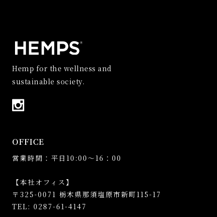
Hemp for the wellness and
sustainable society.
OFFICE
営業時間：平日10:00～16：00
【本社オフィス】
〒325-0071 栃木県那須塩原市新町115-17
TEL: 0287-61-4147