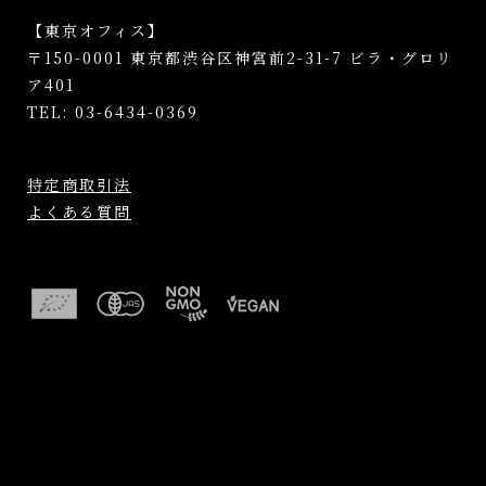
【東京オフィス】
〒150-0001 東京都渋谷区神宮前2-31-7 ビラ・グロリ
ア401
TEL: 03-6434-0369
特定商取引法
よくある質問