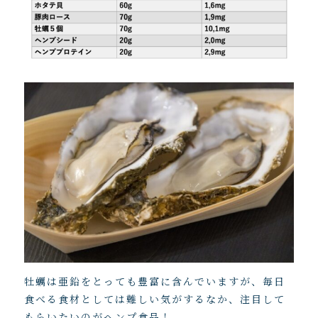
牡蠣は亜鉛をとっても豊富に含んでいますが、毎日
食べる食材としては難しい気がするなか、注目して
もらいたいのがヘンプ食品！