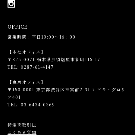
OFFICE
営業時間：平日10:00～16：00
【本社オフィス】
〒325-0071 栃木県那須塩原市新町115-17
TEL: 0287-61-4147
【東京オフィス】
〒150-0001 東京都渋谷区神宮前2-31-7 ビラ・グロリ
ア401
TEL: 03-6434-0369
特定商取引法
よくある質問