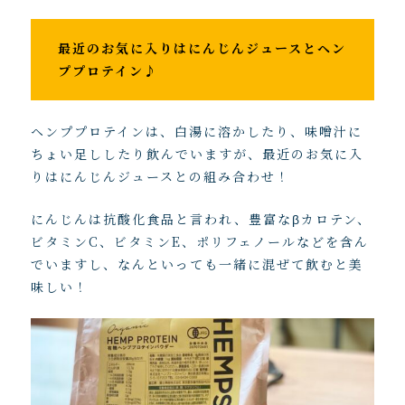
最近のお気に入りはにんじんジュースとヘン
ププロテイン♪
ヘンププロテインは、白湯に溶かしたり、味噌汁に
ちょい足ししたり飲んでいますが、最近のお気に入
りはにんじんジュースとの組み合わせ！
にんじんは抗酸化食品と言われ、豊富なβカロテン、
ビタミンC、ビタミンE、ポリフェノールなどを含ん
でいますし、なんといっても一緒に混ぜて飲むと美
味しい！