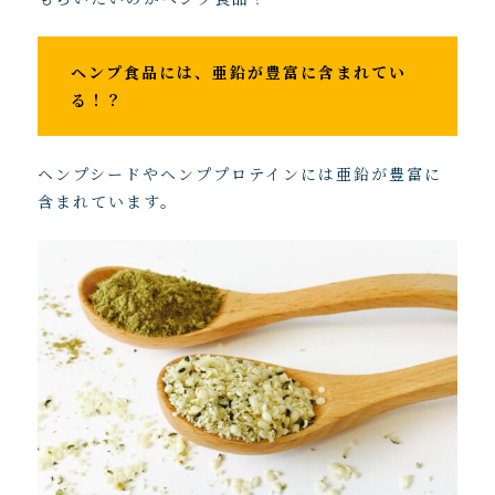
ヘンプ食品には、亜鉛が豊富に含まれてい
る！？
ヘンプシードやヘンププロテインには亜鉛が豊富に
含まれています。