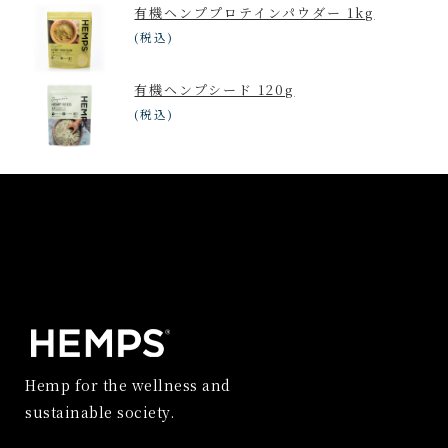
有機ヘンププロテインパウダー 1kg
(税込)
有機ヘンプシード 120g
(税込)
Hemp for the wellness and
sustainable society.