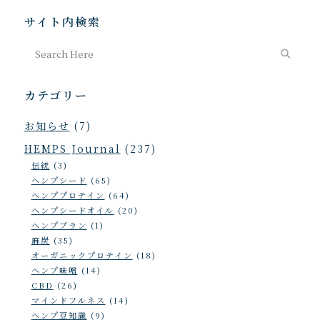
サイト内検索
カテゴリー
お知らせ
(7)
HEMPS Journal
(237)
伝統
(3)
ヘンプシード
(65)
ヘンププロテイン
(64)
ヘンプシードオイル
(20)
ヘンプブラン
(1)
麻炭
(35)
オーガニックプロテイン
(18)
ヘンプ味噌
(14)
CBD
(26)
マインドフルネス
(14)
ヘンプ豆知識
(9)