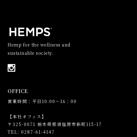
Hemp for the wellness and
sustainable society.
OFFICE
営業時間：平日10:00～16：00
【本社オフィス】
〒325-0071 栃木県那須塩原市新町115-17
TEL: 0287-61-4147