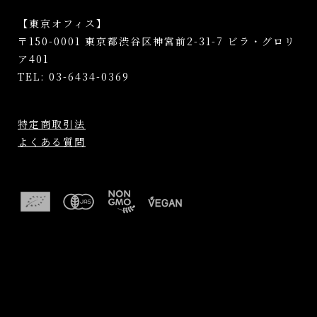
【東京オフィス】
〒150-0001 東京都渋谷区神宮前2-31-7 ビラ・グロリ
ア401
TEL: 03-6434-0369
特定商取引法
よくある質問