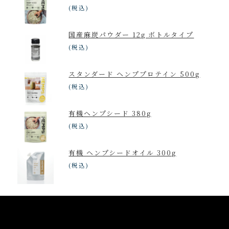
(税込)
国産麻炭パウダー 12g ボトルタイプ
(税込)
スタンダード ヘンププロテイン 500g
(税込)
有機ヘンプシード 380g
(税込)
有機 ヘンプシードオイル 300g
(税込)