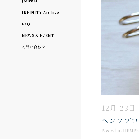
Journal
INFINITY Archive
FAQ
NEWS & EVENT
お問い合わせ
12月 23日
ヘンププロ
Posted
in
HEMPS 