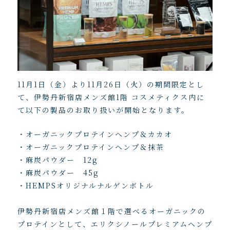
11月1日（金）より11月26日（火）の期間限定とし
て、伊勢丹新宿店メンズ館1階 コスメティクス内に
て以下の製品のお取り扱いが開始となります。
・オーガニックプロテインヘンプ＆カカオ
・オーガニックプロテインヘンプ＆抹茶
・麻炭パウダー 12g
・麻炭パウダー 45g
・HEMPSオリジナルナルゲンボトル
伊勢丹新宿店メンズ館１階で選べるオーガニックの
プロテインとして、エリクシノールプレミアムヘンプ