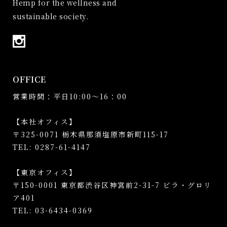
Hemp for the wellness and
sustainable society.
OFFICE
営業時間：平日10:00～16：00
【本社オフィス】
〒325-0071 栃木県那須塩原市新町115-17
TEL: 0287-61-4147
【東京オフィス】
〒150-0001 東京都渋谷区神宮前2-31-7 ビラ・グロリ
ア401
TEL: 03-6434-0369