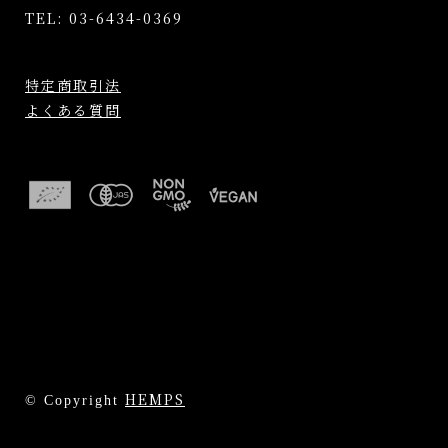
TEL: 03-6434-0369
特定商取引法
よくある質問
HEMPS
© Copyright