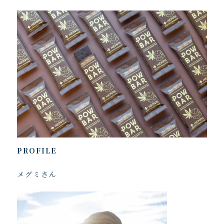
PROFILE
メグミさん