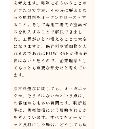
を考えます。実際にそういうことが
起きたのですが、その時は要因とな
った原材料をオーブンでローストす
ること。そして専用工場内で窒素ガ
スを封入することで解決できまし
た。工程がひとつ増えることで大変
になりますが、保存料や添加物を入
れるのであればPOW BARが作る必
要はないと思うので、企業理念とし
てもっとも重要な部分だと考えてい
ます。
原材料選びに関しても、オーガニッ
クか、そうではないかという点は、
お客様からも多い質問です。判断基
準は、販売価格にどう反映されるか
を考えています。すべてをオーガニ
ック食材にした場合、どうしても販