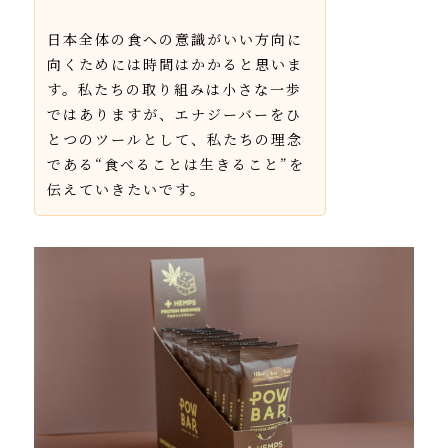
日本全体の食への意識がいい方向に
向くためには時間はかかると思いま
す。私たちの取り組みは小さな一歩
ではありますが、エナジーバーをひ
とつのツールとして、私たちの理念
である“食べることは生きること”を
伝えていきたいです。