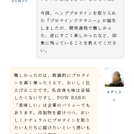
HEMPS
今回、ヘンププロテインを取り入れ
た『プロテインブラウニー』が誕生
しましたが、開発過程で難しかっ
た、逆にすごく楽しかったなど、印
象に残っていることを教えてくださ
い。
難しかったのは、数値的にプロテイ
ンを高く保ったうえで、おいしく仕
上げることです。私自身も味は妥協
メグミ
さ
したくないですし、POW BARの
ん
「美味しい」は企業のバリューでも
あります。添加物を避けつつ、おい
しくナチュラルにプロテインを取り
たい人たちに届けたいという想いも