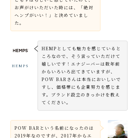
お声がけいただいた時には、「絶対
ヘンプがいい！」と決めていまし
た。
HEMPとしても魅力を感じていると
ころなので、そう言っていただけて
嬉しいです！エナジーバーは数年前
HEMPS
からいろいろ出てきていますが、
POW BARさんは本当においしいで
すし、価格帯にも企業努力を感じま
す。ブランド設立のきっかけを教え
てください。
POW BARという名前になったのは
2019年なのですが、2017年からエ