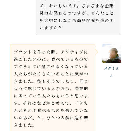
て、おいしいです。さまざまな企業
努力を感じるのですが、どんなこと
を大切にしながら商品開発を進めて
いますか？
ブランドを作った時、アクティブに
過ごしたいのに、食べているもので
アクティブに過ごせなくなっている
メグミ
さ
人たちがたくさんいることに気がつ
ん
きました。私もそうでしたし、同じ
ように感じている人たちも、潜在的
に困っている人たちもいると思いま
す。それはなぜかと考えて、「きち
んと考えて食べるものを選んでいな
いからだ」と、ひとつの解に辿り着
きました。