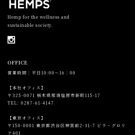
Hemp for the wellness and
sustainable society.
OFFICE
営業時間：平日10:00～16：00
【本社オフィス】
〒325-0071 栃木県那須塩原市新町115-17
TEL: 0287-61-4147
【東京オフィス】
〒150-0001 東京都渋谷区神宮前2-31-7 ビラ・グロリ
ア401