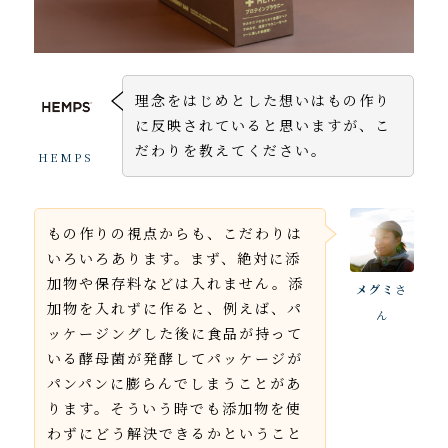
理念をはじめとした想いはもの作り
に反映されていると思いますが、こ
だわりを教えてください。
HEMPS
もの作りの視点からも、こだわりは
いろいろあります。まず、絶対に添
加物や保存料などは入れません。添
メグミ
さ
加物を入れずに作ると、例えば、パ
ん
ッケージングした後に食品が持って
いる酵母菌が発酵してパッケージが
パンパンに膨らんでしまうことがあ
ります。そういう時でも添加物を使
わずにどう解決できるかということ