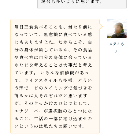
場合も多いように思います。
毎日三食食べることも、当たり前に
なっていて、無意識に食べている感
じもありますよね。だからこそ、自
メグミ
さ
分の身体が欲しているか、その食品
ん
や食べ方は自分の身体に合っている
かなどを考えることは大事だと考え
ています。 いろんな価値観があっ
て、ライフスタイルも多様。どうい
う形で、どのタイミングで気づきを
得るかは人それぞれだと思います
が、そのきっかけのひとつとして、
エナジーバーが選択肢のひとつにな
ること、生活の一部に溶け込ませた
いというのは私たちの願いです。