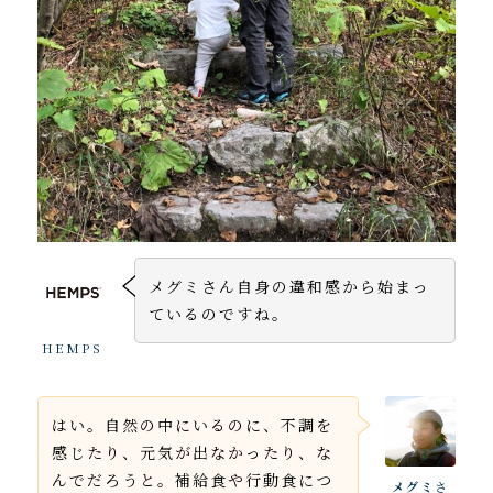
メグミさん自身の違和感から始まっ
ているのですね。
HEMPS
はい。自然の中にいるのに、不調を
感じたり、元気が出なかったり、な
んでだろうと。補給食や行動食につ
メグミ
さ