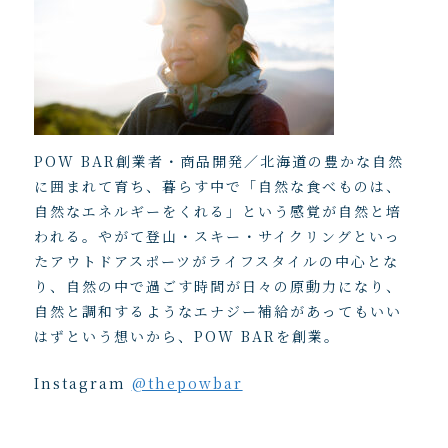
POW BAR創業者・商品開発／北海道の豊かな自然
に囲まれて育ち、暮らす中で「自然な食べものは、
自然なエネルギーをくれる」という感覚が自然と培
われる。やがて登山・スキー・サイクリングといっ
たアウトドアスポーツがライフスタイルの中心とな
り、自然の中で過ごす時間が日々の原動力になり、
自然と調和するようなエナジー補給があってもいい
はずという想いから、POW BARを創業。
Instagram
@thepowbar