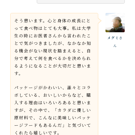
そう思います。心と身体の成長にと
って食べ物はとても大事。私は大学
生の時にお医者さんから言われたこ
メグミ
さ
とで気がつきましたが、なかなか知
ん
る機会がない現状を踏まえると、自
分で考えて何を食べるかを決められ
るようになることが大切だと思いま
す。
パッケージがかわいい、誰々とコラ
ボしている、おいしいからなど、購
入する理由はいろいろあると思いま
すが、その中で、「カラダに優しい
原材料で、こんなに美味しいパッケ
ージフードもあるんだ」と気づいて
くれたら嬉しいです。