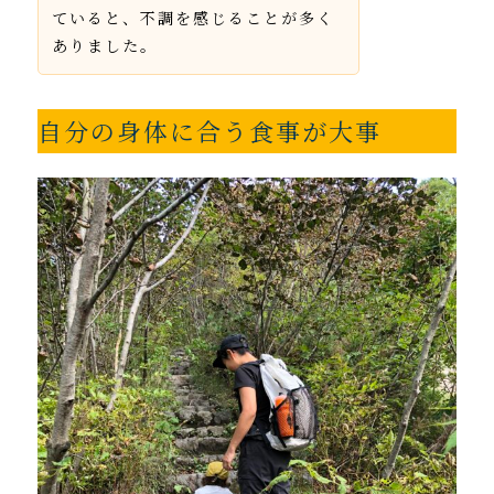
ていると、不調を感じることが多く
ありました。
自分の身体に合う食事が大事