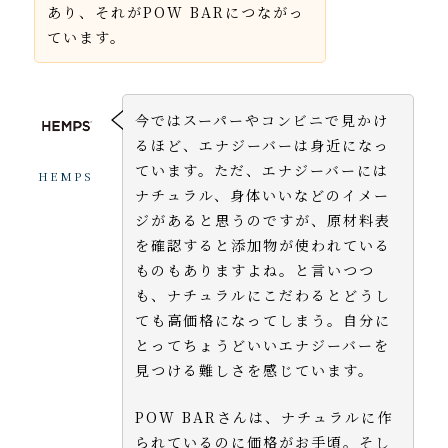
あり、それがPOW BARにつながっ
ています。
今ではスーパーやコンビニで見かけ
るほど、エナジーバーは身近になっ
ています。ただ、エナジーバーには
HEMPS
ナチュラル、身体いいなどのイメー
ジがあると思うのですが、原材料表
を確認すると添加物が使われている
ものもありますよね。と言いつつ
も、ナチュラルにこだわるとどうし
ても高価格になってしまう。自分に
とってちょうどいいエナジーバーを
見つける難しさを感じています。
POW BARさんは、ナチュラルに作
られているのに価格がお手頃。そし