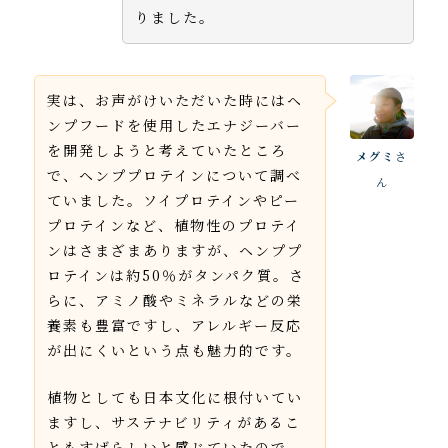
りました。
実は、お声がけいただいた時にはヘ
ンプフードを使用したエナジーバー
を開発しようと考えていたところ
メグミ
さ
で、ヘンププロテインについて調べ
ん
ていました。ソイプロテインやピー
プロテインなど、植物性のプロテイ
ンはさまざまありますが、ヘンププ
ロテインは約50％がタンパク質。さ
らに、アミノ酸やミネラルなどの栄
養素も豊富ですし、アレルギー反応
が出にくいという点も魅力的です。
植物としても日本文化に根付いてい
ますし、サステナビリティがあるこ
ともすばらしいと感じていたので、