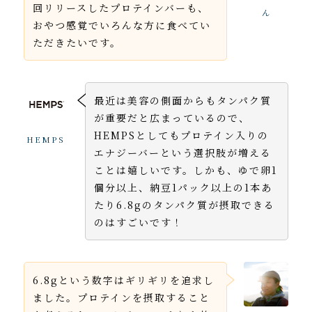
回リリースしたプロテインバーも、
ん
おやつ感覚でいろんな方に食べてい
ただきたいです。
最近は美容の側面からもタンパク質
が重要だと広まっているので、
HEMPSとしてもプロテイン入りの
HEMPS
エナジーバーという選択肢が増える
ことは嬉しいです。しかも、ゆで卵1
個分以上、納豆1パック以上の1本あ
たり6.8gのタンパク質が摂取できる
のはすごいです！
6.8gという数字はギリギリを追求し
ました。プロテインを摂取すること