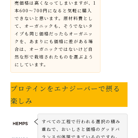
売価格は高くなってしまいますが、1
本600〜700円になると気軽に購入
できないと思います。原材料費とし
て、オーガニックも、そうでないタ
イプも同じ価格だったらオーガニッ
クを、あまりにも価格に差がある場
合は、オーガニックではないけど自
然な形で栽培されたものを選ぶよう
にしています。
プロテインをエナジーバーで摂る
楽しみ
すべての工程で行われる選択の積み
重ねで、おいしさと価格のグッドバ
ランスが体現できているのですね。