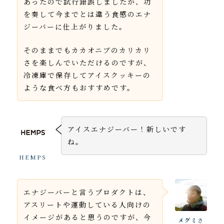
あったので試行錯誤しましたが、功
を奏して今までとは違う食感のエナ
ジーバーに仕上がりました。
そのままでもカカオニブのカリカリ
さを楽しんでいただけるのですが、
冷凍庫で保存してアイスクッキーの
ような食べ方もおすすめです。
アイスエナジーバー！新しいです
ね。
HEMPS
エナジーバーと言うプロダクトは、
アスリートや運動している人向けの
イメージがあると思うのですが、今
メグミ
さ