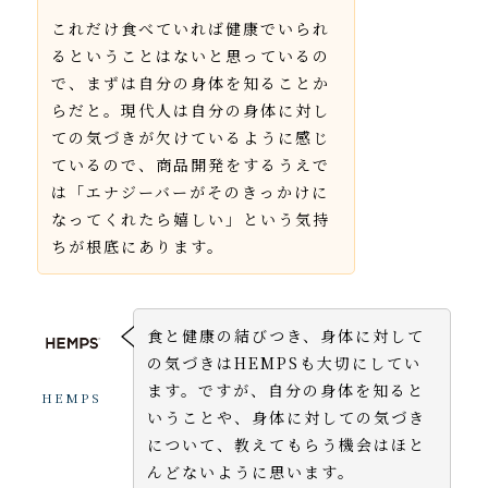
これだけ食べていれば健康でいられ
るということはないと思っているの
で、まずは自分の身体を知ることか
らだと。現代人は自分の身体に対し
ての気づきが欠けているように感じ
ているので、商品開発をするうえで
は「エナジーバーがそのきっかけに
なってくれたら嬉しい」という気持
ちが根底にあります。
食と健康の結びつき、身体に対して
の気づきはHEMPSも大切にしてい
ます。ですが、自分の身体を知ると
HEMPS
いうことや、身体に対しての気づき
について、教えてもらう機会はほと
んどないように思います。