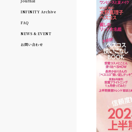
Journal
INFINITY Archive
FAQ
NEWS & EVENT
お問い合わせ