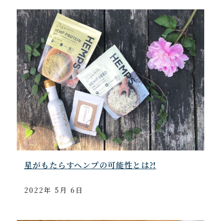
星がもたらすヘンプの可能性とは⁈
2022年 5月 6日