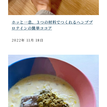
ホッと一息。３つの材料でつくれるヘンププ
ロテインの簡単ココア
2022年 11月 18日