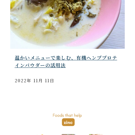
温かいメニューで楽しむ、有機ヘンププロテ
インパウダーの活用法
2022年 11月 11日