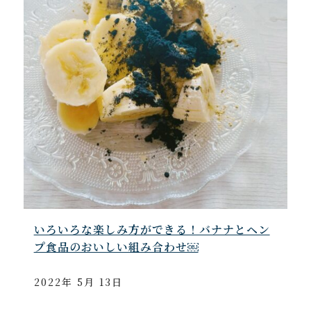
いろいろな楽しみ方ができる！バナナとヘン
プ食品のおいしい組み合わせ￼
2022年 5月 13日