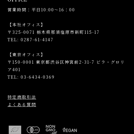
営業時間：平日10:00～16：00
【本社オフィス】
〒325-0071 栃木県那須塩原市新町115-17
TEL: 0287-61-4147
【東京オフィス】
〒150-0001 東京都渋谷区神宮前2-31-7 ビラ・グロリ
ア401
TEL: 03-6434-0369
特定商取引法
よくある質問