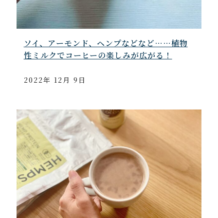
ソイ、アーモンド、ヘンプなどなど……植物
性ミルクでコーヒーの楽しみが広がる！
2022年 12月 9日