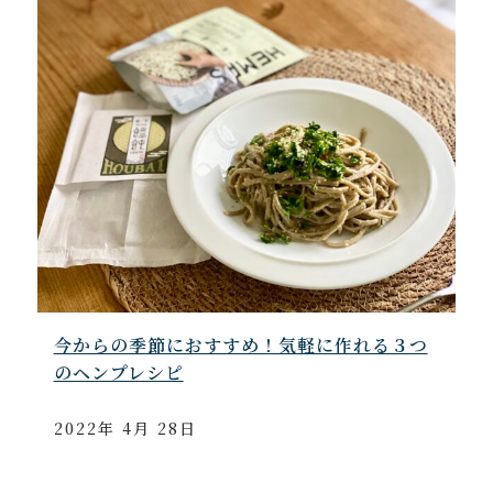
今からの季節におすすめ！気軽に作れる３つ
のヘンプレシピ
2022年 4月 28日