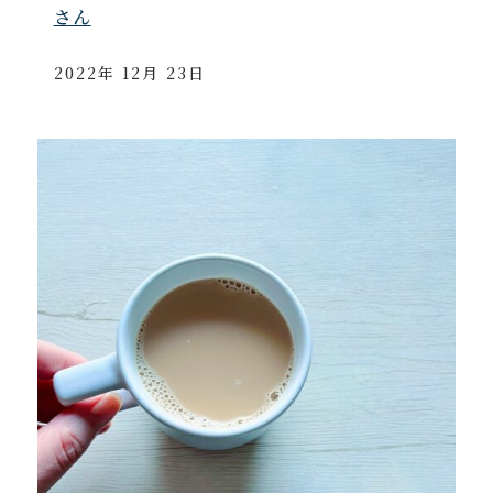
さん
2022年 12月 23日