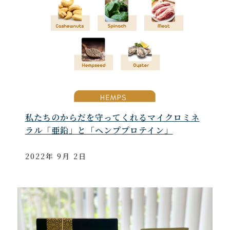
私たちのからだを守ってくれるマイクロミネ
ラル「亜鉛」と「ヘンププロテイン」
2022年 9月 2日