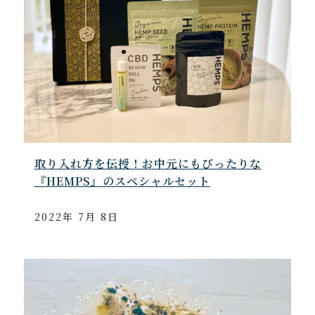
取り入れ方を伝授！お中元にもぴったりな
『HEMPS』のスペシャルセット
2022年 7月 8日